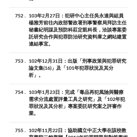
752
103年2月27日：犯研中心主任吳永達與組員
楊雅芳前往內政部警政署刑事警察局拜訪主任
秘書紀明謀及預防科莊定凱科長，洽談專案委
託研究合作與犯罪防治研究資料庫之網站建置
連結事宜。
753
102年12月31日：出版「刑事政策與犯罪研究
論文集(16)」及「101年犯罪狀況及其分
析」。
754
103年1月23日：完成「毒品再犯風險與醫療
需求分流處置評量工具之研究」及「102年犯
罪狀況及其分析」專案委託研究案之評審作
業。
755
102年11月22日：協助國立中正大學在該校教