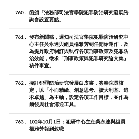
760
函頒「法務部司法官學院犯罪防治研究發展諮
詢會設置要點」
761
發布新聞稿，週知司法官學院犯罪防治研究中
心主任吳永達與組員楊雅芳到任開始運作，及
為提昇政府制訂與執行各項刑事政策及犯罪防
治效能，徵求「刑事政策與犯罪研究論文集」
稿件事宜。
762
擬訂犯罪防治研究發展白皮書，簽奉院長核
定，以「小而精緻、創意思考、擴大利基、追
求卓越」為主軸，設定各項工作目標，並作為
爾後與社會溝通工具。
763
102年10月1日：犯研中心主任吳永達與組員
楊雅芳報到敘職