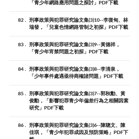
「青少年網路應用問題之探討」PDF下載
82
刑事政策與犯罪研究論文集(3)10--李復甸、林
瑞發，「兒童色情網路管制之初探」PDF下載
83
刑事政策與犯罪研究論文集(3)9--黃德祥，
「青少年宵禁問題之初探」PDF下載
84
刑事政策與犯罪研究論文集(3)8--李清泉，
「少年事件處遇亟待商榷諸問題」PDF下載
85
刑事政策與犯罪研究論文集(3)7--郭秋勳、黃
俊勳，「影響犯罪青少年偏差行為之相關因素
研究」PDF下載
86
刑事政策與犯罪研究論文集(3)6--陳聰文、陳
佳琪，「青少年犯罪成因及預防策略」PDF下