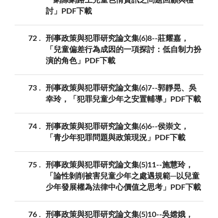
討」PDF下載
72
刑事政策與犯罪研究論文集(6)8--莊耀嘉，
「兒童偏差行為成因的一項探討：低自制力扮
演的角色」PDF下載
73
刑事政策與犯罪研究論文集(6)7--郭靜晃、吳
幸玲，「犯罪兒童少年之安置輔導」PDF下載
74
刑事政策與犯罪研究論文集(6)6--侯崇文，
「青少年犯罪問題與政策現況」PDF下載
75
刑事政策與犯罪研究論文集(5)11--施慧玲，
「論性剝削被害兒童少年之處遇規範─以兒童
少年發展權為法律中心價值之思考」PDF下載
76
刑事政策與犯罪研究論文集(5)10--吳嫦娥，