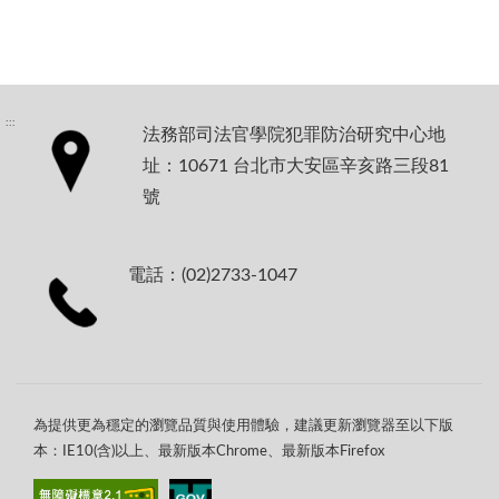
:::
法務部司法官學院犯罪防治研究中心地
址：10671 台北市大安區辛亥路三段81
號
電話：(02)2733-1047
為提供更為穩定的瀏覽品質與使用體驗，建議更新瀏覽器至以下版
本：IE10(含)以上、最新版本Chrome、最新版本Firefox