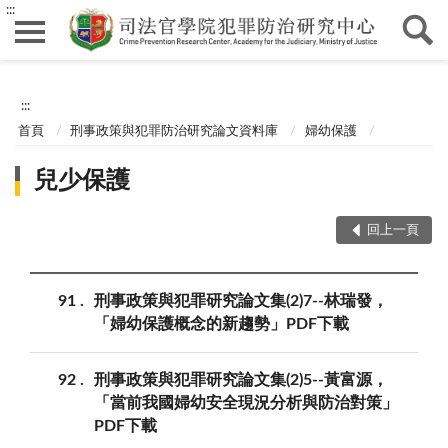
:::
:::
首頁
刑事政策與犯罪防治研究論文資料庫
婦幼保護
兒少保護
回上一頁
91
刑事政策與犯罪研究論文集(2)7--林瑞發，
「婦幼保護概念的新趨勢」PDF下載
92
刑事政策與犯罪研究論文集(2)5--黃富源，
「當前我國婦幼安全現況分析與防治對策」
PDF下載