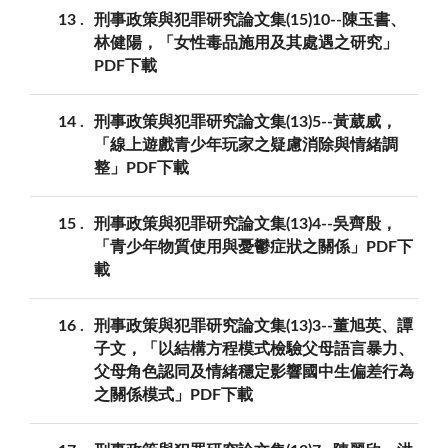
13
刑事政策與犯罪研究論文集(15)10--陳玉書、
林健陽，「女性毒品施用及其處遇之研究」
PDF下載
14
刑事政策與犯罪研究論文集(13)5--黃葳威，
「線上遊戲青少年玩家之疑慮消除與情緒調
整」PDF下載
15
刑事政策與犯罪研究論文集(13)4--吳齊殷，
「青少年物質使用與憂鬱症狀之關係」PDF下
載
16
刑事政策與犯罪研究論文集(13)3--董旭英、譚
子文，「以結構方程模式檢驗父母語言暴力、
父母角色認同及情緒穩定影響國中生偏差行為
之關係模式」PDF下載