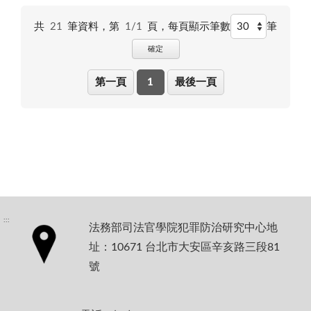
共
21
筆資料，第
1/1
頁，
每頁顯示筆數
筆
確定
第一頁
1
最後一頁
:::
法務部司法官學院犯罪防治研究中心地
址：10671 台北市大安區辛亥路三段81
號