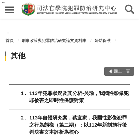
:::
:::
首頁
刑事政策與犯罪防治研究論文資料庫
婦幼保護
其他
回上一頁
1
113年犯罪狀況及其分析-吳瑜，我國性影像犯
罪被害之即時性保護對策
2
113年自體研究案，蔡宜家，我國性影像犯罪
之行為態樣（第二期）：以112年新制施行後
判決書文本評析為核心