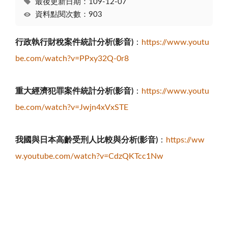
最後更新日期：109-12-07
資料點閱次數：903
行政執行財稅案件統計分析(影音)
：
https://www.youtu
be.com/watch?v=PPxy32Q-0r8
重大經濟犯罪案件統計分析(影音)
：
https://www.youtu
be.com/watch?v=Jwjn4xVxSTE
我國與日本高齡受刑人比較與分析(影音)
：
https://ww
w.youtube.com/watch?v=CdzQKTcc1Nw