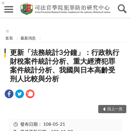
:::
:::
首頁
最新消息
更新「法務統計3分鐘」：行政執行
財稅案件統計分析、重大經濟犯罪
案件統計分析、我國與日本高齡受
刑人比較與分析
回上一頁
發布日期：
108-05-21