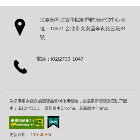
:::
法務部司法官學院犯罪防治研究中心地
址：10671 台北市大安區辛亥路三段81
號
電話：(02)2733-1047
為提供更為穩定的瀏覽品質與使用體驗，建議更新瀏覽器至以下版
本：IE10(含)以上、最新版本Chrome、最新版本Firefox
更新日期:
115-08-05