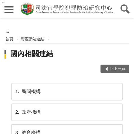
:::
:::
首頁
資源網站連結
國內相關連結
回上一頁
1
民間機構
2
政府機構
3
教育機構