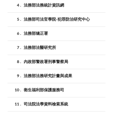
4
法務部法務統計資訊網
5
法務部司法官學院-犯罪防治研究中心
6
法務部矯正署
7
法務部法醫研究所
8
內政部警政署刑事警察局
9
法務部法務研究計畫與成果
10
衛生福利部保護服務司
11
司法院法學資料檢索系統