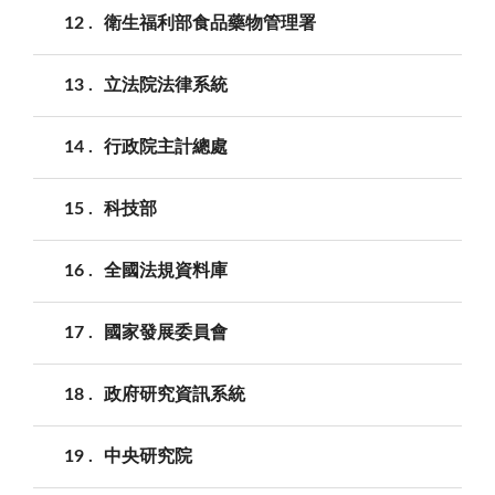
12
衛生福利部食品藥物管理署
13
立法院法律系統
14
行政院主計總處
15
科技部
16
全國法規資料庫
17
國家發展委員會
18
政府研究資訊系統
19
中央研究院