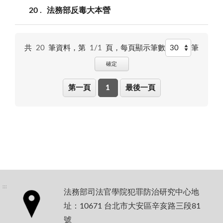
20
法務部反毒大本營
共
20
筆資料，第
1/1
頁，
每頁顯示筆數
筆
確定
第一頁
1
最後一頁
:::
法務部司法官學院犯罪防治研究中心地
址：10671 台北市大安區辛亥路三段81
號