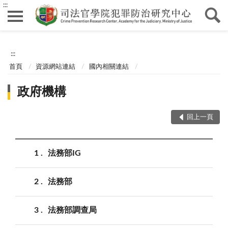
:::
:::
首頁
資源網站連結
國內相關連結
政府機構
回上一頁
1
法務部IG
2
法務部
3
法務部調查局