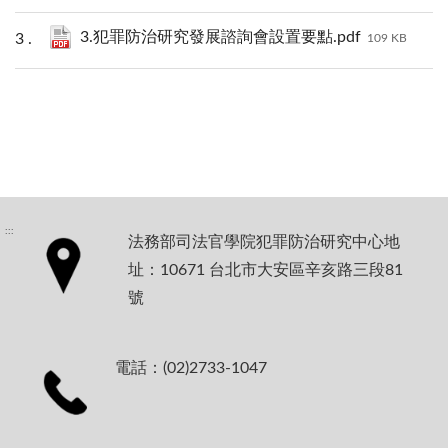
3.犯罪防治研究發展諮詢會設置要點.pdf
109 KB
:::
法務部司法官學院犯罪防治研究中心地
址：10671 台北市大安區辛亥路三段81
號
電話：(02)2733-1047