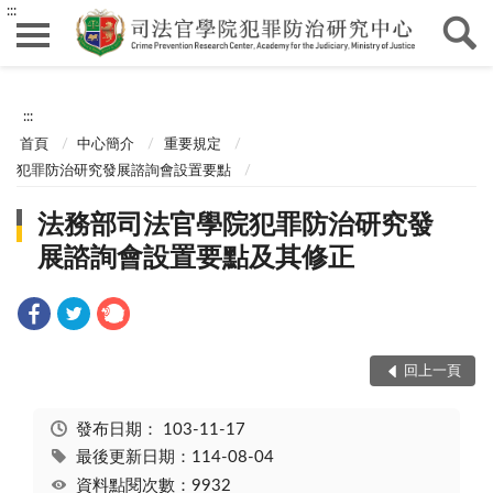
:::
:::
首頁
中心簡介
重要規定
犯罪防治研究發展諮詢會設置要點
法務部司法官學院犯罪防治研究發
展諮詢會設置要點及其修正
回上一頁
發布日期：
103-11-17
最後更新日期：114-08-04
資料點閱次數：9932