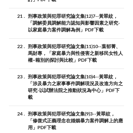
21
刑事政策與犯罪研究論文集(12)7--黃翠紋，
「調解委員調解能力認知與影響因素之研究-
以家庭暴力案件調解為例」PDF下載
22
刑事政策與犯罪研究論文集(11)10--葉郁菁、
馬財專，「家庭暴力與性侵害之新移民女性人
權~籍別的探討與比較」PDF下載
23
刑事政策與犯罪研究論文集(10)4--黃翠紋，
「涉及暴力之家事事件調解現況及改進方向之
研究-以試辦法院之推動狀況為中心」PDF下
載
24
刑事政策與犯罪研究論文集(9)3--黃翠紋，
「修復式正義理念在婚姻暴力案件調解上的應
用」PDF下載