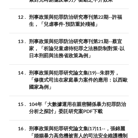
12
刑事政策與犯罪防治研究專刊第22期--許福
生，「兒虐事件-預防重於殘補」
13
刑事政策與犯罪防治研究專刊第21期--蔡宜
家，「析論兒童虐待犯罪之法務防制對策-以
日本刑罰與法務省政策為例」
14
刑事政策與犯罪研究論文集(19)--朱群芳，
「修復式司法在家庭暴力案件的應用：以西歐
國家為例」
15
104年「大數據運用在親密關係暴力犯罪防治
分析之探討」委託研究案PDF下載
16
刑事政策與犯罪研究論文集(17)11--，張錦麗
「婚姻暴力高危機被害人的司法安全維護機制