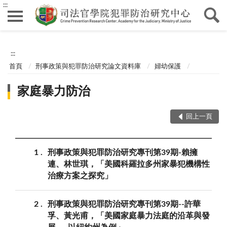
:::
:::
首頁
刑事政策與犯罪防治研究論文資料庫
婦幼保護
家庭暴力防治
回上一頁
1
刑事政策與犯罪防治研究專刊第39期-賴擁
連、林世琪，「美國科羅拉多州家暴犯機構性
治療方案之探究」
2
刑事政策與犯罪防治研究專刊第39期--許華
孚、黃光甫，「美國家庭暴力法庭的沿革與發