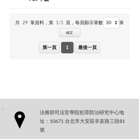
共
29
筆資料，第
1/1
頁，
每頁顯示筆數
筆
確定
第一頁
1
最後一頁
:::
法務部司法官學院犯罪防治研究中心地
址：10671 台北市大安區辛亥路三段81
號