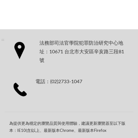
:::
法務部司法官學院犯罪防治研究中心地
址：10671 台北市大安區辛亥路三段81
號
電話：(02)2733-1047
為提供更為穩定的瀏覽品質與使用體驗，建議更新瀏覽器至以下版
本：IE10(含)以上、最新版本Chrome、最新版本Firefox