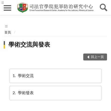
:::
:::
首頁
學術交流與發表
回上一頁
1
學術交流
2
學術發表