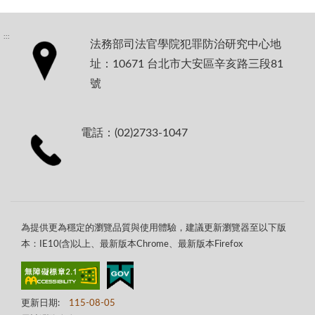
:::
法務部司法官學院犯罪防治研究中心地
址：10671 台北市大安區辛亥路三段81
號
電話：(02)2733-1047
為提供更為穩定的瀏覽品質與使用體驗，建議更新瀏覽器至以下版
本：IE10(含)以上、最新版本Chrome、最新版本Firefox
更新日期:
115-08-05