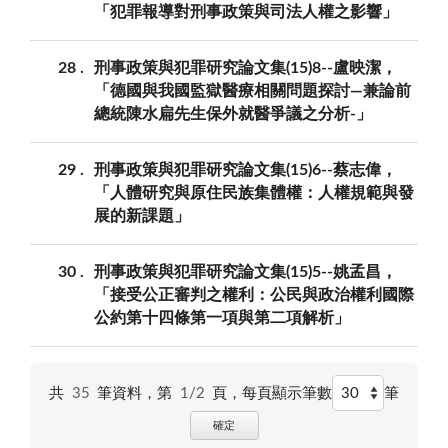
「犯罪報導對刑事政策與司法人權之影響」
28
刑事政策與犯罪研究論文集(15)8--盧映潔，
「德國與我國監獄醫療相關問題探討—兼論前
總統陳水扁先生保外就醫爭議之分析-」
29
刑事政策與犯罪研究論文集(15)6--蔡志偉，
「人體研究與原住民族集體權：人權規範與發
展的新課題」
30
刑事政策與犯罪研究論文集(15)5--姚孟昌，
「接受公正審判之權利：公民與政治權利國際
公約第十四條第一項與第二項解析」
共
35
筆資料，第
1/2
頁，
每頁顯示筆數
筆
確定