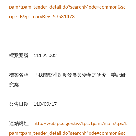
pam/tpam_tender_detail.do?searchMode=common&sc
ope=F&primaryKey=53531473
標案案號：
111-A-002
標案名稱：「我國監護制度發展與變革之研究」委託研
究案
公告日期：
110/09/17
連結網址：
http://web.pcc.gov.tw/tps/tpam/main/tps/t
pam/tpam_tender_detail.do?searchMode=common&sc