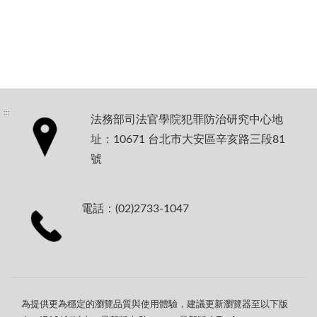
:::
法務部司法官學院犯罪防治研究中心地
址：10671 台北市大安區辛亥路三段81
號
電話：(02)2733-1047
為提供更為穩定的瀏覽品質與使用體驗，建議更新瀏覽器至以下版