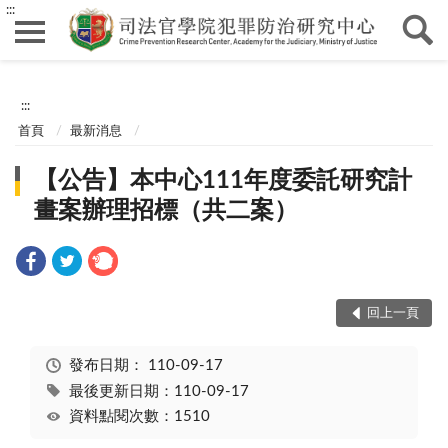
:::
:::
首頁
最新消息
【公告】本中心111年度委託研究計
畫案辦理招標（共二案）
回上一頁
發布日期：
110-09-17
最後更新日期：110-09-17
資料點閱次數：1510