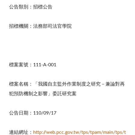
公告類別：招標公告
招標機關：法務部司法官學院
標案案號：
111-A-001
標案名稱：「我國自主監外作業制度之研究－兼論對再
犯預防機制之影響」委託研究案
公告日期：
110/09/17
連結網址：
http://web.pcc.gov.tw/tps/tpam/main/tps/t