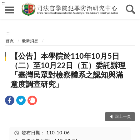
:::
:::
首頁
最新消息
【公告】本學院於110年10月5日
（二）至10月22日（五）委託辦理
「臺灣民眾對檢察體系之認知與滿
意度調查研究」
回上一頁
發布日期：
110-10-06