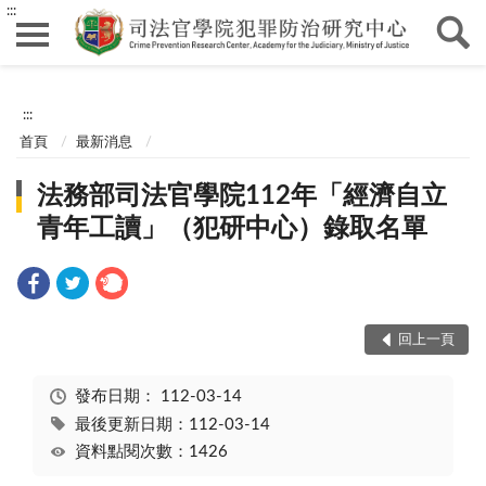
:::
:::
首頁
最新消息
法務部司法官學院112年「經濟自立
青年工讀」（犯研中心）錄取名單
回上一頁
發布日期：
112-03-14
最後更新日期：112-03-14
資料點閱次數：1426