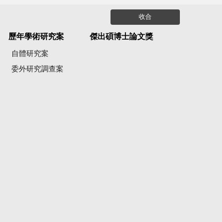
收合
歷年學術研究案
傑出碩博士論文獎
自體研究案
委外研究調查案