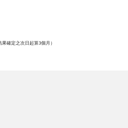
結果確定之次日起算3個月）