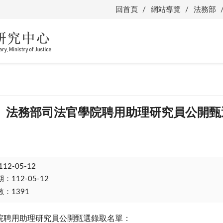
回首頁
網站導覽
法務部
】法務部司法官學院聘用助理研究員公開甄
112-05-12
112-05-12
：1391
院聘用助理研究員公開甄選錄取名單：