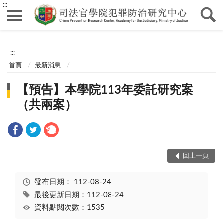
:::
:::
首頁
最新消息
【預告】本學院113年委託研究案
（共兩案）
回上一頁
發布日期：
112-08-24
最後更新日期：112-08-24
資料點閱次數：1535