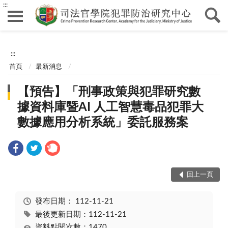
:::
:::
首頁
最新消息
【預告】「刑事政策與犯罪研究數
據資料庫暨AI ⼈⼯智慧毒品犯罪⼤
數據應⽤分析系統」委託服務案
回上一頁
發布日期：
112-11-21
最後更新日期：112-11-21
資料點閱次數：1470