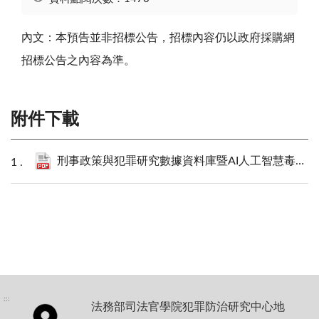
內文：本預告並非招標公告，招標內容仍以政府採購網
招標公告之內容為準。
附件下載
刑事政策與犯罪研究數據資料庫暨AI人工智慧毒品犯罪大數據應用分析系統_需求書.pdf
:::
法務部司法官學院犯罪防治研究中心地