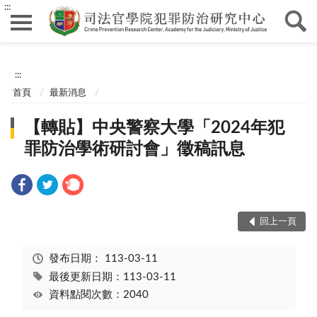
:::
:::
首頁
最新消息
【轉貼】中央警察大學「2024年犯
罪防治學術研討會」徵稿訊息
回上一頁
發布日期：
113-03-11
最後更新日期：113-03-11
資料點閱次數：2040