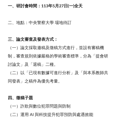
一、研討會時間：113年5月27日(一)全天
二、地點：中央警察大學 場地待訂
三、論文審查及發表方式：
（一）論文採取邀稿及徵稿方式進行，並設有審稿機
制，審查規則依據嚴格的學術審查標準，分為「提會研
討論文」及「退稿」二種。
（二）以「已現有數據可進行分析」及「與本系教師共
同發表」之稿件為優先考量。
四、徵稿子題
（一）詐欺與數位犯罪問題與防制
（二）運用 AI 與科技提升犯罪預防與處遇效能