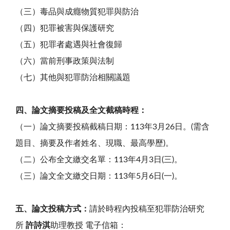
（三）毒品與成癮物質犯罪與防治
（四）犯罪被害與保護研究
（五）犯罪者處遇與社會復歸
（六）當前刑事政策與法制
（七）其他與犯罪防治相關議題
四、論文摘要投稿及全文截稿時程：
（一）論文摘要投稿截稿日期：113年3月26日。
(需含
題目、摘要及作者姓名、現職、最高學歷)。
（二）公布全文繳交名單：113年4月3日(三)。
（三）論文全文繳交日期：113年5月6日(一)。
五、論文投稿方式：
請於時程內投稿至犯罪防治研究
所
許詩淇
助理教授 電子信箱：