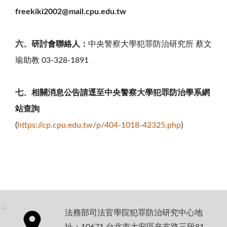
freekiki2002@mail.cpu.edu.tw
六、研討會聯絡人：
中央警察大學犯罪防治研究所 蔡文
瑜助教 03-328-1891
七、相關消息公告請逕至中央警察大學犯罪防治學系網
站查詢
(
https://cp.cpu.edu.tw/p/404-1018-42325.php
)
:::
法務部司法官學院犯罪防治研究中心地
址：10671 台北市大安區辛亥路三段81