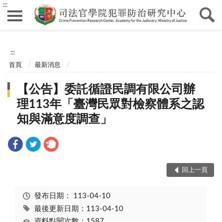
:::
:::
首頁
最新消息
【公告】委託循證民調有限公司辦
理113年「臺灣民眾對檢察體系之認
知與滿意度調查」
回上一頁
發布日期：
113-04-10
最後更新日期：113-04-10
資料點閱次數：1587