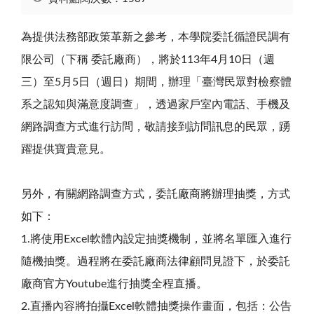
為提供法務部政策革新之參考，本學院委託循證民調有
限公司（下稱 委託廠商），將於113年4月10日（週
三）至5月5日（週日）期間，辦理「臺灣民眾對檢察體
系之認知與滿意度調查」，透過家戶室內電話、手機及
網路調查方式進行訪問，敬請接到訪問訊息的民眾，踴
躍提供寶貴意見。
另外，有關網路調查方式，委託廠商將辦理抽獎，方式
如下：
1.將使用Excel軟體內設定抽獎機制，並將名單匯入進行
隨機抽獎。過程將在委託廠商法律顧問見證下，於委託
廠商官方Youtube進行抽獎全程直播。
2.直播內容將拍攝Excel軟體抽獎操作畫面，包括：公告