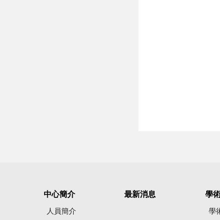
中心簡介
最新消息
學
人員簡介
學