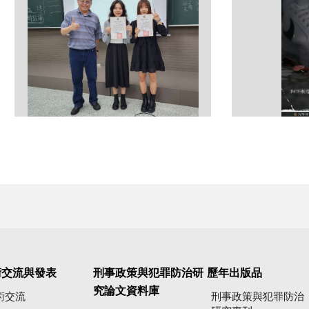
術交流與發表
刑事政策與犯罪防治研
歷年出版品
究論文資料庫
術交流
刑事政策與犯罪防治