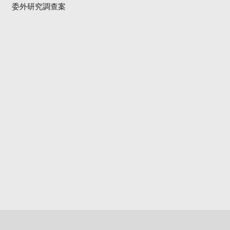
委外研究調查案