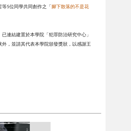
哲等5位同學共同創作之「
腳下散落的不是花
，已連結建置於本學院「犯罪防治研究中心」
狀外，並請其代表本學院頒發獎狀，以感謝王