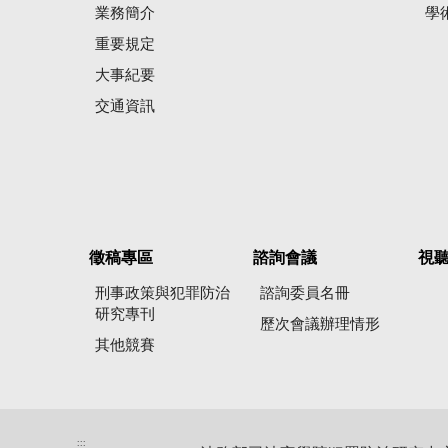
業務簡介
學
重要規定
大事紀要
交通資訊
徵稿專區
諮詢會議
視
刑事政策與犯罪防治
諮詢委員名冊
研究專刊
歷次會議辦理情形
其他競賽
:::