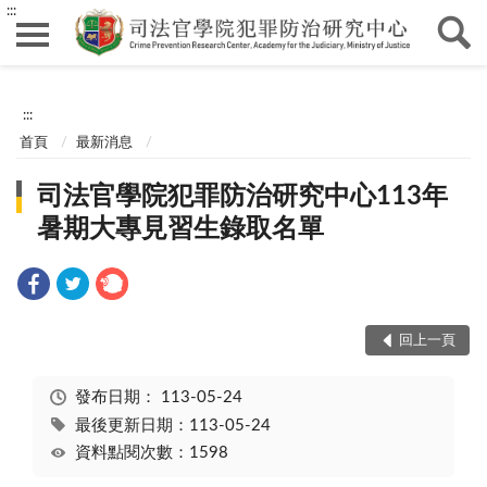
:::
:::
首頁
最新消息
司法官學院犯罪防治研究中心113年
暑期大專見習生錄取名單
回上一頁
發布日期：
113-05-24
最後更新日期：113-05-24
資料點閱次數：1598