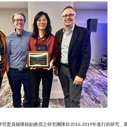
委員楊曙銘副教授之研究團隊於2016-2019年進行的研究，榮獲美國犯