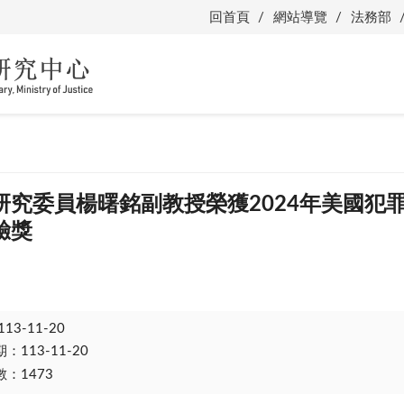
回首頁
網站導覽
法務部
研究委員楊曙銘副教授榮獲2024年美國犯
驗獎
113-11-20
113-11-20
：1473