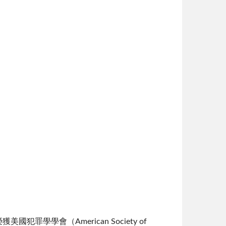
罪學學會（American Society of