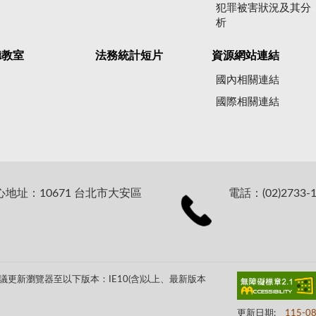
犯罪被害狀況及其分
析
聽教室
法務統計短片
資源網站連結
國內相關連結
國際相關連結
址：10671 台北市大安區
電話：(02)2733-1
更新瀏覽器至以下版本：IE10(含)以上、最新版本
更新日期:
115-0