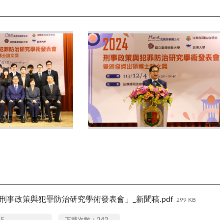
年刑事政策與犯罪防治研究學術發表會」_新聞稿.pdf
299 KB