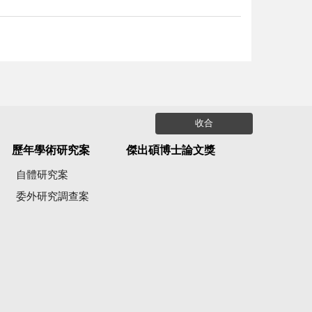
收合
歷年學術研究案
傑出碩博士論文獎
自體研究案
委外研究調查案