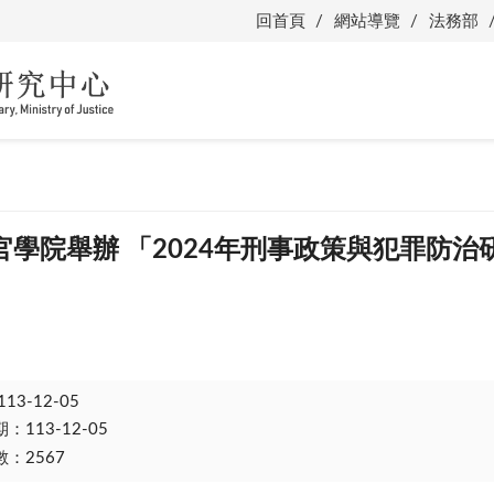
回首頁
網站導覽
法務部
官學院舉辦 「2024年刑事政策與犯罪防治
113-12-05
113-12-05
：2567