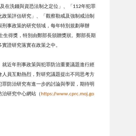
及在洗錢與資恐法制之定位」、「112年犯罪
化政策評估研究」、「觀察勒戒及強制戒治制
與刑事政策的研究領域，每年特別規劃舉辦
博士生得獎，特別由鄭部長頒贈獎狀。鄭部長期
多實證研究落實在政策之中。
，就近年刑事政策與犯罪防治重要議題進行經
會人員互動熱烈，對研究議題提出不同思考方
犯罪防治研究有進一步的討論與學習，期待明
防治研究中心網站（
https://www.cprc.moj.go