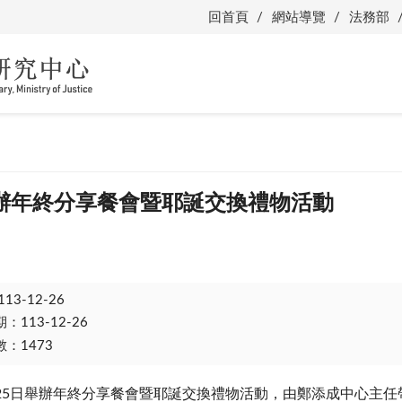
回首頁
網站導覽
法務部
辦年終分享餐會暨耶誕交換禮物活動
113-12-26
113-12-26
：1473
25
日舉辦年終分享餐會暨耶誕交換禮物活動，由鄭添成中心主任