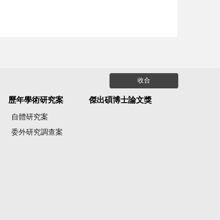
收合
歷年學術研究案
傑出碩博士論文獎
自體研究案
委外研究調查案