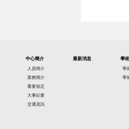
中心簡介
最新消息
學
人員簡介
學
業務簡介
學
重要規定
大事紀要
交通資訊