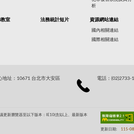
析
聽教室
法務統計短片
資源網站連結
國內相關連結
國際相關連結
址：10671 台北市大安區
電話：(02)2733-1
更新瀏覽器至以下版本：IE10(含)以上、最新版本
更新日期:
115-0