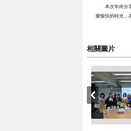
本次年終分
樂愉快的時光，
相關圖片