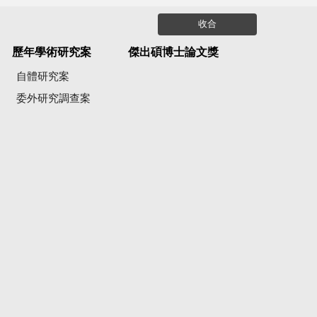
收合
歷年學術研究案
傑出碩博士論文獎
自體研究案
委外研究調查案