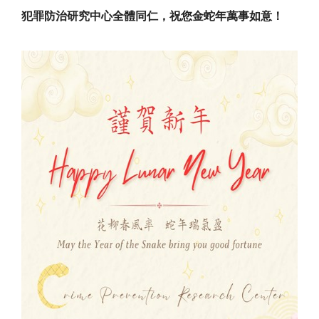
犯罪防治研究中心全體同仁，祝您金蛇年萬事如意！