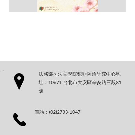
:::
法務部司法官學院犯罪防治研究中心地
址：10671 台北市大安區辛亥路三段81
號
電話：(02)2733-1047