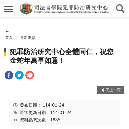
:::
:::
首頁
最新消息
犯罪防治研究中心全體同仁，祝您
金蛇年萬事如意！
回上一頁
發布日期：
114-01-24
最後更新日期：114-01-24
資料點閱次數：1885