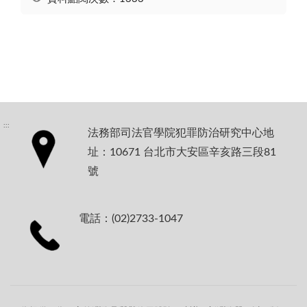
:::
法務部司法官學院犯罪防治研究中心地
址：10671 台北市大安區辛亥路三段81
號
電話：(02)2733-1047