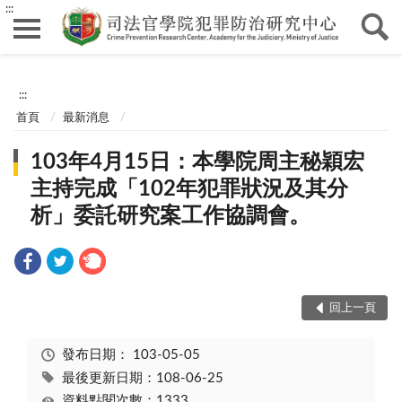
:::
:::
首頁
最新消息
103年4月15日：本學院周主秘穎宏
主持完成「102年犯罪狀況及其分
析」委託研究案工作協調會。
回上一頁
發布日期：
103-05-05
最後更新日期：108-06-25
資料點閱次數：1333