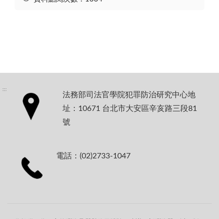
:::
法務部司法官學院犯罪防治研究中心地
址：10671 台北市大安區辛亥路三段81
號
電話：(02)2733-1047