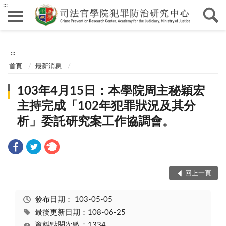
:::
:::
首頁
最新消息
103年4月15日：本學院周主秘穎宏
主持完成「102年犯罪狀況及其分
析」委託研究案工作協調會。
回上一頁
發布日期：
103-05-05
最後更新日期：108-06-25
資料點閱次數：1334