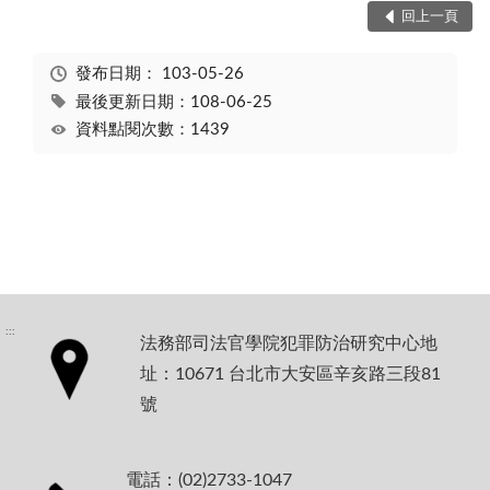
回上一頁
發布日期：
103-05-26
最後更新日期：108-06-25
資料點閱次數：1439
:::
法務部司法官學院犯罪防治研究中心地
址：10671 台北市大安區辛亥路三段81
號
電話：(02)2733-1047