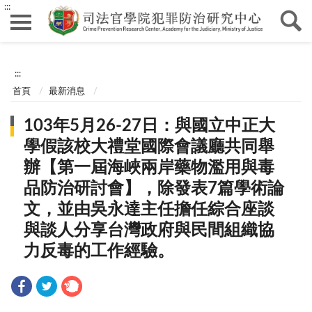
:::
:::
首頁
最新消息
103年5月26-27日：與國立中正大
學假該校大禮堂國際會議廳共同舉
辦【第一屆海峽兩岸藥物濫用與毒
品防治研討會】，除發表7篇學術論
文，並由吳永達主任擔任綜合座談
與談人分享台灣政府與民間組織協
力反毒的工作經驗。