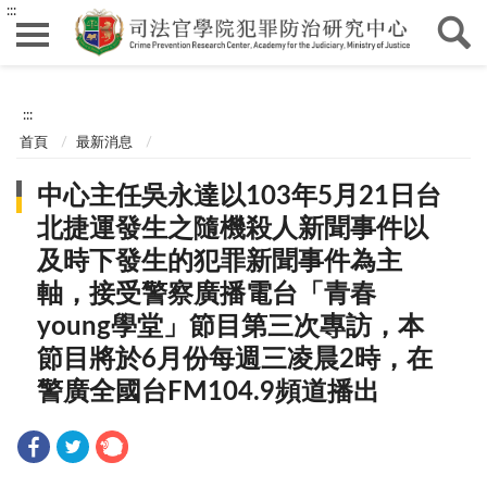
:::
:::
首頁
最新消息
中心主任吳永達以103年5月21日台
北捷運發生之隨機殺人新聞事件以
及時下發生的犯罪新聞事件為主
軸，接受警察廣播電台「青春
young學堂」節目第三次專訪，本
節目將於6月份每週三凌晨2時，在
警廣全國台FM104.9頻道播出