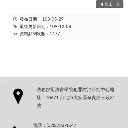
回上一頁
發布日期：
103-05-29
最後更新日期：109-12-08
資料點閱次數：1477
:::
法務部司法官學院犯罪防治研究中心地
址：10671 台北市大安區辛亥路三段81
號
電話：(02)2733-1047