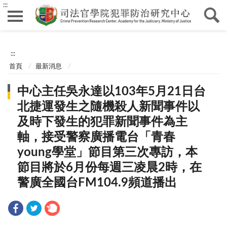
:::
:::
首頁
最新消息
中心主任吳永達以103年5月21日台
北捷運發生之隨機殺人新聞事件以
及時下發生的犯罪新聞事件為主
軸，接受警察廣播電台「青春
young學堂」節目第三次專訪，本
節目將於6月份每週三凌晨2時，在
警廣全國台FM104.9頻道播出