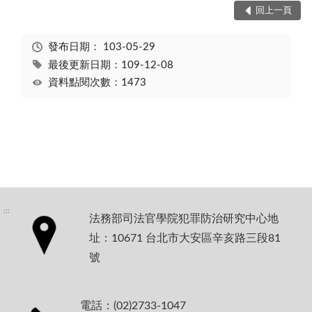
回上一頁
發布日期：
103-05-29
最後更新日期：109-12-08
資料點閱次數：1473
:::
法務部司法官學院犯罪防治研究中心地
址：10671 台北市大安區辛亥路三段81
號
電話：(02)2733-1047