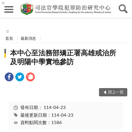
:::
:::
首頁
最新消息
本中心至法務部矯正署高雄戒治所
及明陽中學實地參訪
回上一頁
發布日期：
114-04-23
最後更新日期：114-04-23
資料點閱次數：1586