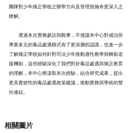
團隊對少年矯正學校之辦學方向及管理措施有更深入之
瞭解。
透過本次實務參訪與觀摩，不僅讓本中心對戒治所
專業多元的毒品處遇模式有了更深層的認識，也進一步
了解矯正學校如何針對司法少年推動適性教學與轉銜追
蹤機制，這些經驗深化了我們對於毒品處遇與矯正教育
的理解，本中心將汲取本次經驗，結合研究成果，提出
更具實效性的毒品處遇政策建議，推動實務與學術的雙
向連結。
相關圖片