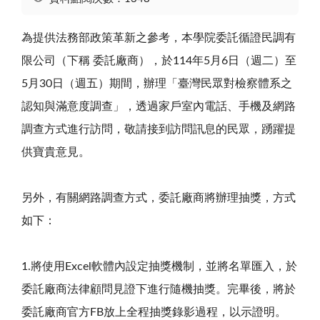
為提供法務部政策革新之參考，本學院委託循證民調有
限公司（下稱 委託廠商），於114年5月6日（週二）至
5月30日（週五）期間，辦理「臺灣民眾對檢察體系之
認知與滿意度調查」，透過家戶室內電話、手機及網路
調查方式進行訪問，敬請接到訪問訊息的民眾，踴躍提
供寶貴意見。
另外，有關網路調查方式，委託廠商將辦理抽獎，方式
如下：
1.將使用Excel軟體內設定抽獎機制，並將名單匯入，於
委託廠商法律顧問見證下進行隨機抽獎。完畢後，將於
委託廠商官方FB放上全程抽獎錄影過程，以示證明。