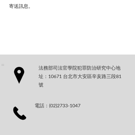
寄送訊息。
:::
法務部司法官學院犯罪防治研究中心地
址：10671 台北市大安區辛亥路三段81
號
電話：(02)2733-1047