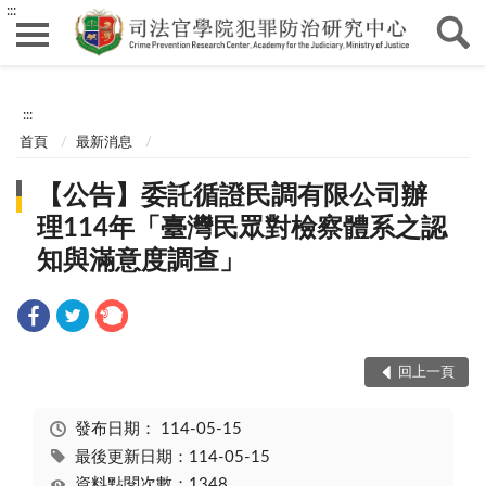
:::
:::
首頁
最新消息
【公告】委託循證民調有限公司辦
理114年「臺灣民眾對檢察體系之認
知與滿意度調查」
回上一頁
發布日期：
114-05-15
最後更新日期：114-05-15
資料點閱次數：1348