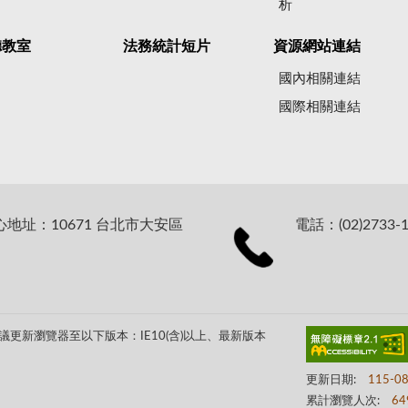
析
聽教室
法務統計短片
資源網站連結
國內相關連結
國際相關連結
址：10671 台北市大安區
電話：(02)2733-1
更新瀏覽器至以下版本：IE10(含)以上、最新版本
更新日期:
115-0
累計瀏覽人次:
64