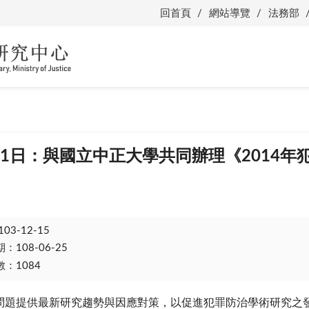
回首頁
網站導覽
法務部
月21日：與國立中正大學共同辦理《2014
103-12-15
108-06-25
：1084
問題提供最新研究趨勢與因應對策，以促進犯罪防治學術研究之