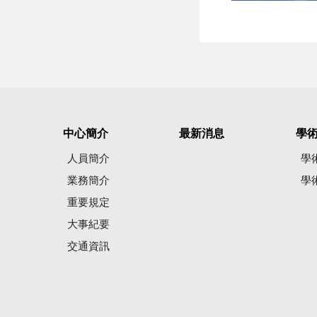
中心簡介
最新消息
學
人員簡介
學
業務簡介
學
重要規定
大事紀要
交通資訊