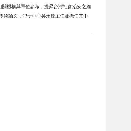
相關機構與單位參考，提昇台灣社會治安之維
篇學術論文，犯研中心吳永達主任並擔任其中