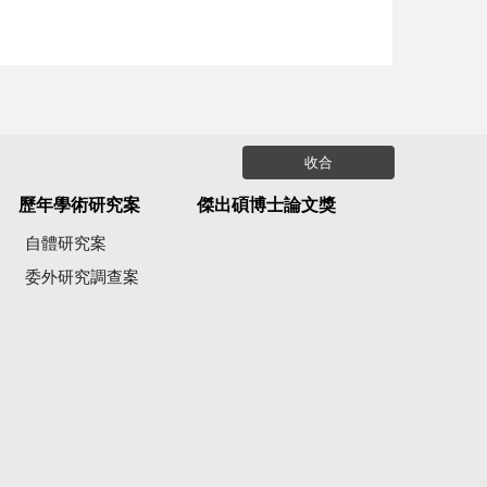
收合
歷年學術研究案
傑出碩博士論文獎
自體研究案
委外研究調查案