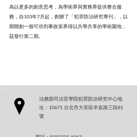
為以更多的創意思考，為學術界與實務界提供整合服
務，自103年7月起，創辦了「犯罪防治研究專刊」，以
期開創一個可供刑事政策界得以共學共享的學術園地，
茲發行第二期。
:::
法務部司法官學院犯罪防治研究中心地
址：10671 台北市大安區辛亥路三段81
號