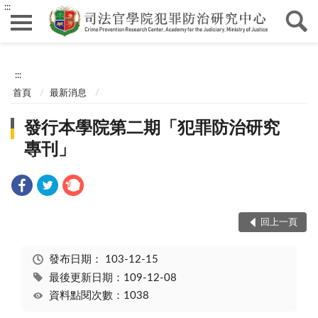
:::
:::
首頁
最新消息
發行本學院第二期「犯罪防治研究
專刊」
回上一頁
發布日期：
103-12-15
最後更新日期：109-12-08
資料點閱次數：1038