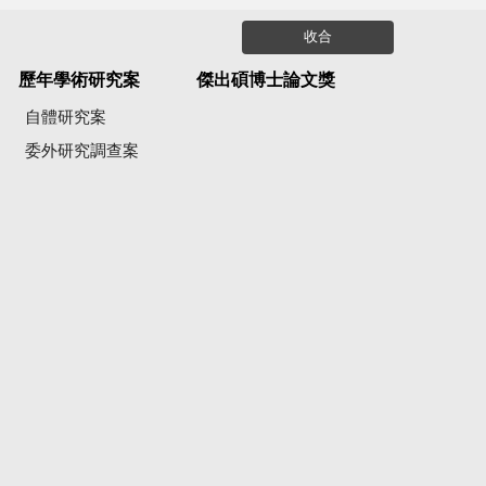
收合
歷年學術研究案
傑出碩博士論文獎
自體研究案
委外研究調查案