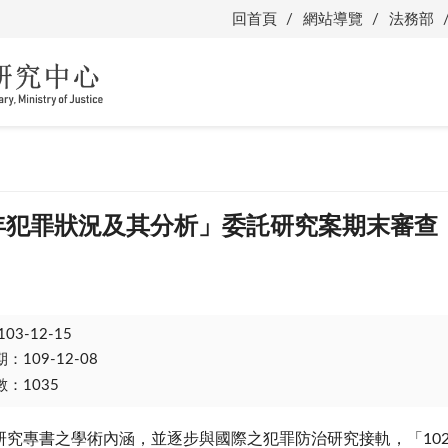
回首頁
網站導覽
法務部
2年犯罪狀況及其分析」委託研究案期末審查
103-12-15
109-12-08
：1035
研究專書之學術內涵，並逐步與國際之犯罪防治研究接軌，「10