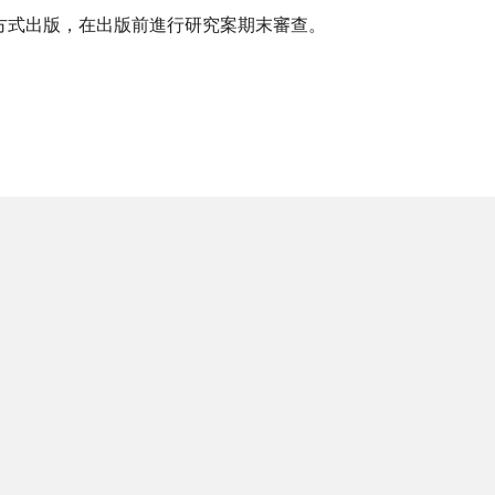
方式出版，在出版前進行研究案期末審查。