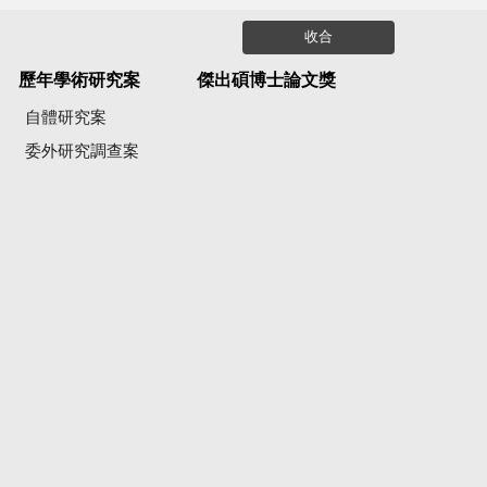
收合
歷年學術研究案
傑出碩博士論文獎
自體研究案
委外研究調查案