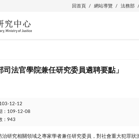
回首頁
網站導覽
法務部
部司法官學院兼任研究委員遴聘要點」
103-12-12
109-12-08
：943
防治研究相關領域之專家學者兼任研究委員，對社會重大犯罪狀