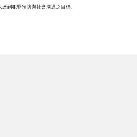
以達到犯罪預防與社會溝通之目標。