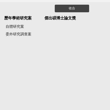
收合
歷年學術研究案
傑出碩博士論文獎
自體研究案
委外研究調查案