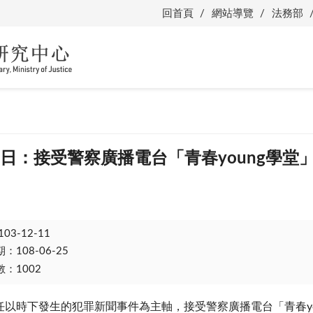
回首頁
網站導覽
法務部
10日：接受警察廣播電台「青春young學堂
103-12-11
108-06-25
：1002
任以時下發生的犯罪新聞事件為主軸，接受警察廣播電台「青春yo