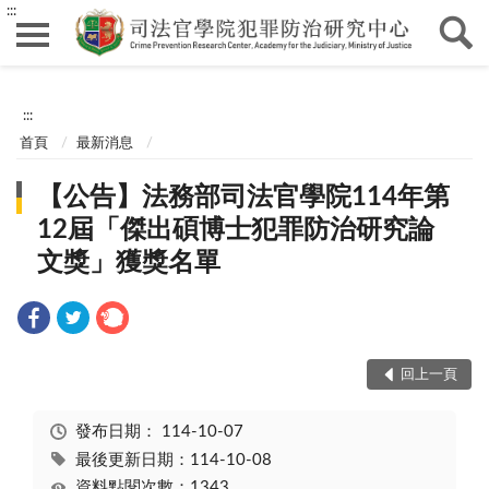
:::
:::
首頁
最新消息
【公告】法務部司法官學院114年第
12屆「傑出碩博士犯罪防治研究論
文獎」獲獎名單
回上一頁
發布日期：
114-10-07
最後更新日期：114-10-08
資料點閱次數：1343