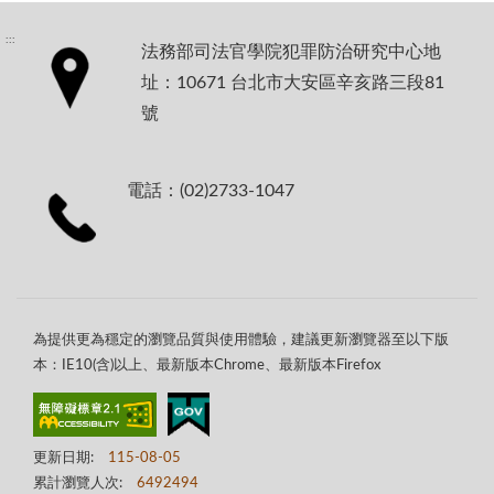
:::
法務部司法官學院犯罪防治研究中心地
址：10671 台北市大安區辛亥路三段81
號
電話：(02)2733-1047
為提供更為穩定的瀏覽品質與使用體驗，建議更新瀏覽器至以下版
本：IE10(含)以上、最新版本Chrome、最新版本Firefox
更新日期:
115-08-05
累計瀏覽人次:
6492494