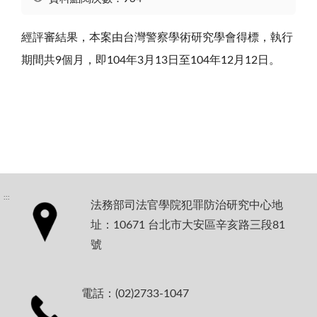
經評審結果，本案由台灣警察學術研究學會得標，執行
期間共9個月，即104年3月13日至104年12月12日。
:::
法務部司法官學院犯罪防治研究中心地
址：10671 台北市大安區辛亥路三段81
號
電話：(02)2733-1047