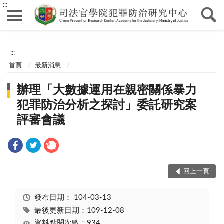
:::
:::
首頁
最新消息
辦理「大數據運用在親密關係暴力
犯罪防治分析之探討」委託研究案
評審會議
回上一頁
發布日期：
104-03-13
最後更新日期：109-12-08
資料點閱次數：934