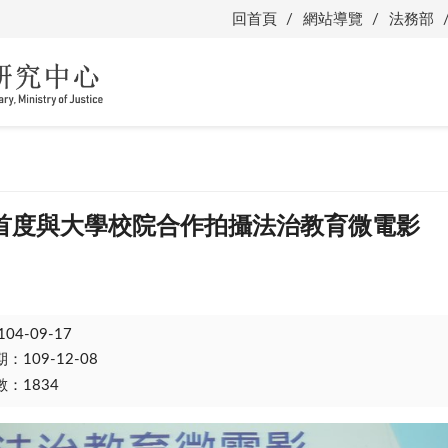
回首頁
網站導覽
法務部
首度與大學校院合作拍攝法治教育微電影
104-09-17
109-12-08
：1834