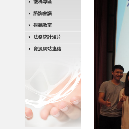
徵稿專區
諮詢會議
視聽教室
法務統計短片
資源網站連結