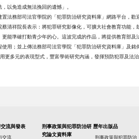
法，以免造成無法挽回的遺憾」。
建置法務部司法官學院的「犯罪防治研究資料庫」網路平台，歡
院蔡清祥院長表示：將犯罪研究影像化，可擴大社會教育功能，
，更能準確打動青少年的心。這波完成的作品，將提供教育部及
使用；並上傳法務部司法官學院「犯罪防治研究資料庫」及銘傳大學
載具，用更多元的表現型式，豐富學術研究內涵，發揮預防犯罪及法
術交流與發表
刑事政策與犯罪防治研
歷年出版品
究論文資料庫
術交流
刑事政策與犯罪防治