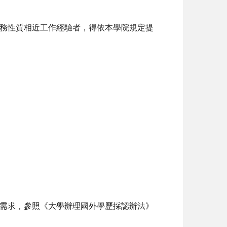
務性質相近工作經驗者，得依本學院規定提
需求，參照《大學辦理國外學歷採認辦法》