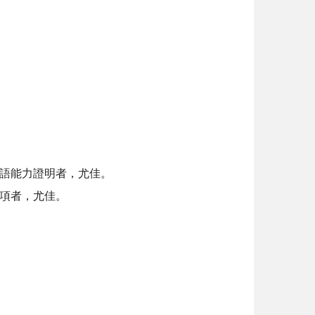
語能力證明者，尤佳。
項者，尤佳。