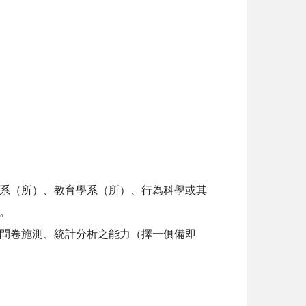
系（所）、教育學系（所）、行為科學或其
。
問卷施測、統計分析之能力（擇一俱備即