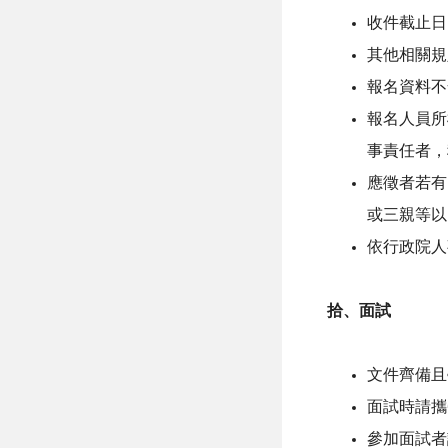
收件截止日：
其他相關規
報名資料不
報名人員所
事責任者，
應徵者若有
或三親等以
依行政院人
拾、面試
文件齊備且
面試時請攜
參加面試者