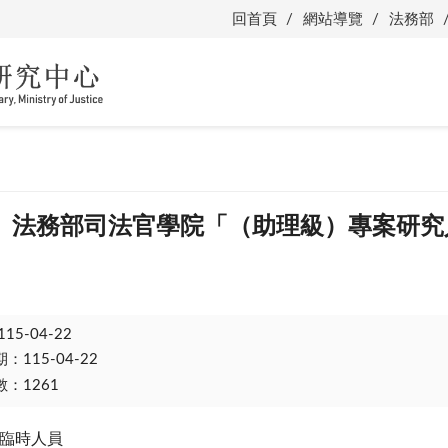
回首頁
網站導覽
法務部
】法務部司法官學院「（助理級）專案研究
115-04-22
115-04-22
：1261
臨時人員