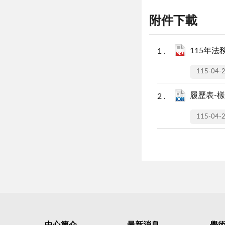
附件下載
115年法
115-04-
履歷表-樣稿
115-04-