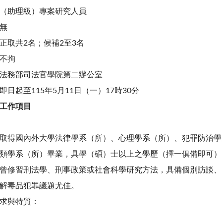
（助理級）專案研究人員
無
正取共2名；候補2至3名
不拘
法務部司法官學院第二辦公室
即日起至115年5月11日（一）17時30分
工作項目
取得國內外大學法律學系（所）、心理學系（所）、犯罪防治學
類學系（所）畢業，具學（碩）士以上之學歷（擇一俱備即可）
曾修習刑法學、刑事政策或社會科學研究方法，具備個別訪談、
解毒品犯罪議題尤佳。
求與特質：