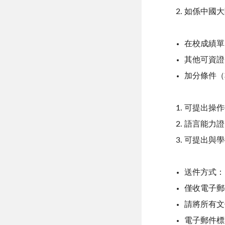
如係中國大
在校成績單
其他可資證
加分條件（
可提出操作
語言能力證
可提出與學
送件方式：
僅收電子郵件，
請將所有文
電子郵件標