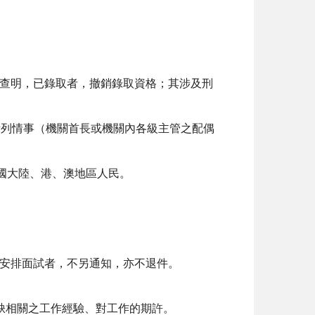
查明，已錄取者，撤銷錄取資格；其涉及刑
所列情事（機關首長或機關內各級主管之配偶
用中國大陸、港、澳地區人民。
安排面試者，不另通知，亦不退件。
缺相關之工作經驗、對工作的期許。