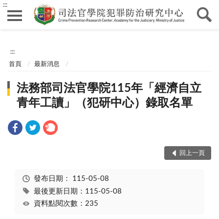
:::
:::
首頁
最新消息
法務部司法官學院115年「經濟自立
青年工讀」（犯研中心）錄取名單
回上一頁
發布日期：
115-05-08
最後更新日期：115-05-08
資料點閱次數：235