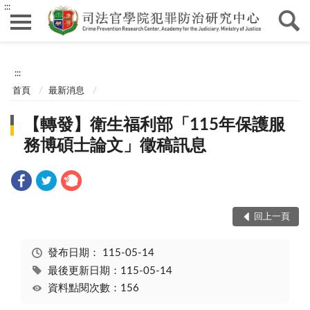
:::
:::
首頁
最新消息
【轉發】衛生福利部「115年保護服
務博碩士論文」徵稿訊息
回上一頁
發布日期：
115-05-14
最後更新日期：115-05-14
資料點閱次數：156