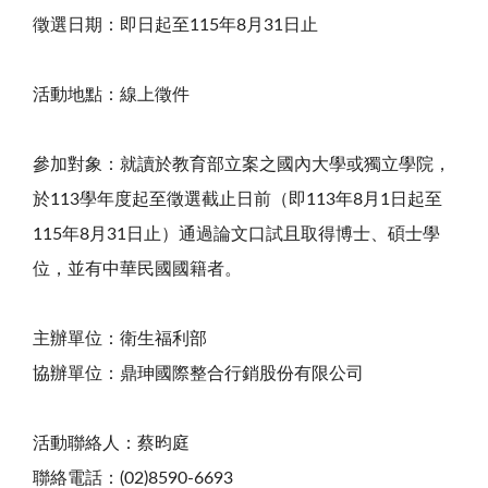
徵選日期：即日起至115年8月31日止
活動地點：線上徵件
參加對象：就讀於教育部立案之國內大學或獨立學院，
於113學年度起至徵選截止日前（即113年8月1日起至
115年8月31日止）通過論文口試且取得博士、碩士學
位，並有中華民國國籍者。
主辦單位：衛生福利部
協辦單位：鼎珅國際整合行銷股份有限公司
活動聯絡人：蔡昀庭
聯絡電話：(02)8590-6693