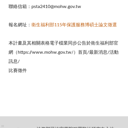
聯絡信箱：psta2410@mohw.gov.tw
報名網址：
衛生福利部115年保護服務博碩士論文徵選
本計畫及其相關表格電子檔業同步公告於衛生福利部官
網（https://www.mohw.gov.tw/）首頁/最新消息/活動
訊息/
比賽徵件
:::