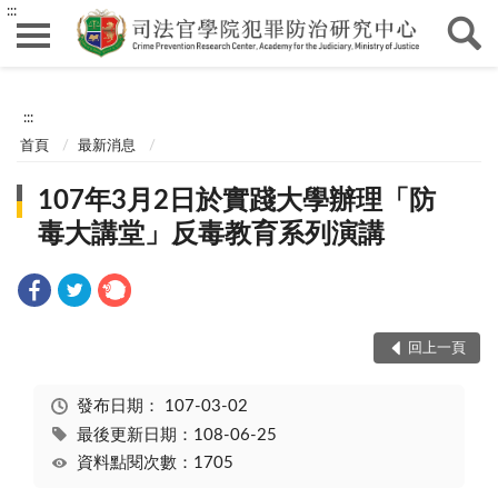
:::
:::
首頁
最新消息
107年3月2日於實踐大學辦理「防
毒大講堂」反毒教育系列演講
回上一頁
發布日期：
107-03-02
最後更新日期：108-06-25
資料點閱次數：1705