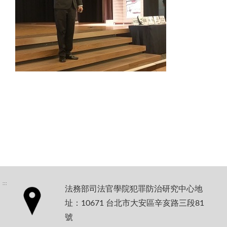
:::
法務部司法官學院犯罪防治研究中心地
址：10671 台北市大安區辛亥路三段81
號