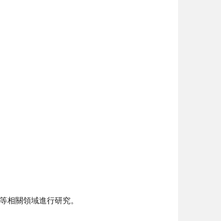
度等相關領域進行研究。