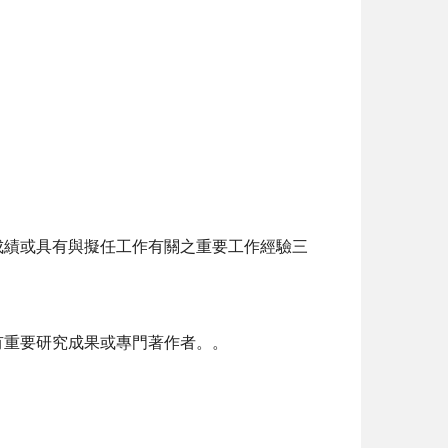
成績或具有與擬任工作有關之重要工作經驗三
有重要研究成果或專門著作者。。