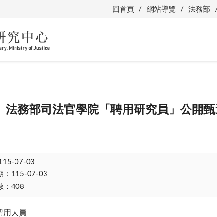
回首頁
網站導覽
法務部
】法務部司法官學院「聘用研究員」公開甄
115-07-03
115-07-03
：408
聘用人員