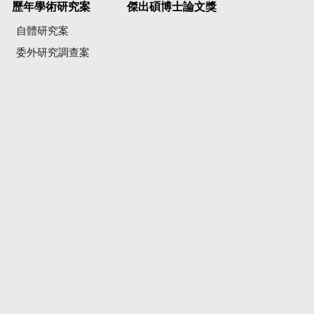
歷年學術研究案
傑出碩博士論文獎
自體研究案
委外研究調查案