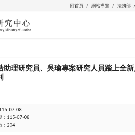
回首頁
網站導覽
法務部
皓助理研究員、吳瑜專案研究人員踏上全新
利
115-07-08
115-07-08
：204