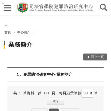
:::
:::
首頁
中心簡介
業務簡介
回上一頁
1
犯罪防治研究中心-業務簡介
共
1
筆資料，第
1/1
頁，
每頁顯示筆數
筆
確定