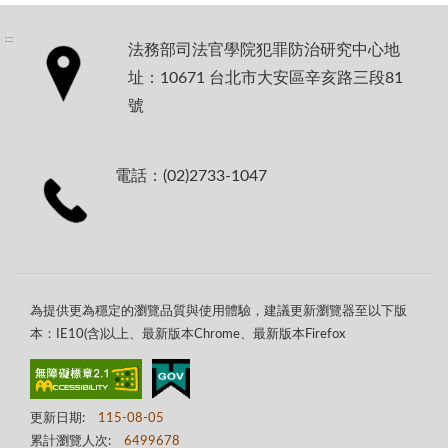
:::
法務部司法官學院犯罪防治研究中心地
址：10671 台北市大安區辛亥路三段81
號
電話：(02)2733-1047
為提供更為穩定的瀏覽品質與使用體驗，建議更新瀏覽器至以下版
本：IE10(含)以上、最新版本Chrome、最新版本Firefox
更新日期:
115-08-05
累計瀏覽人次:
6499678