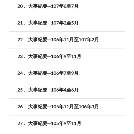
20
大事紀要─107年6至7月
21
大事紀要─107年2至5月
22
大事紀要─106年11月至107年2月
23
大事紀要─106年9至11月
24
大事紀要─106年7至9月
25
大事紀要─106年4至6月
26
大事紀要─105年11月至106年3月
27
大事紀要─105年9至11月