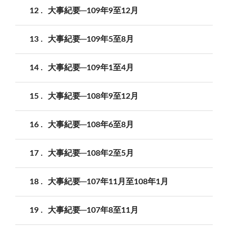
12
大事紀要─109年9至12月
13
大事紀要─109年5至8月
14
大事紀要─109年1至4月
15
大事紀要─108年9至12月
16
大事紀要─108年6至8月
17
大事紀要─108年2至5月
18
大事紀要─107年11月至108年1月
19
大事紀要─107年8至11月