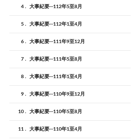
4
大事紀要─112年5至8月
5
大事紀要─112年1至4月
6
大事紀要─111年9至12月
7
大事紀要─111年5至8月
8
大事紀要─111年1至4月
9
大事紀要─110年9至12月
10
大事紀要─110年5至8月
11
大事紀要─110年1至4月